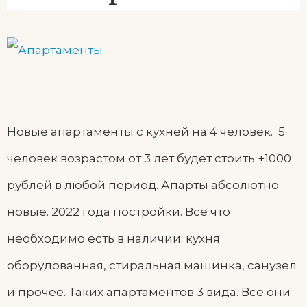
Новые апартаменты с кухней на 4 человек. 5
человек возрастом от 3 лет будет стоить +1000
рублей в любой период. Апарты абсолютно
новые. 2022 года постройки. Всё что
необходимо есть в наличии: кухня
оборудованная, стиральная машинка, санузел
и прочее. Таких апартаментов 3 вида. Все они