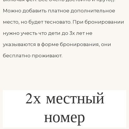
Можно добавить платное дополнительное
место, но будет тесновато. При бронировании
нужно учесть что дети до 3х лет не
указываются в форме бронирования, они
бесплатно проживают.
2х местный
номер