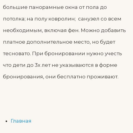
большие панорамные окна от пола до
потолка; на полу ковролин; санузел со всем
необходимым, включая фен. Можно добавить
платное дополнительное место, но будет
тесновато. При бронировании нужно учесть
что дети до 3х лет не указываются в форме
бронирования, они бесплатно проживают.
Главная