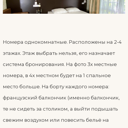
Номера однокомнатные. Расположены на 2-4
этажах. Этаж выбрать нельзя, его назначает
система бронирования. На фото 3х местные
номера, в 4х местном будет на 1 спальное
место больше. На борту каждого номера:
французский балкончик (именно балкончик,
те не сидеть за столиком, а выйти подышать
свежим воздухом или повесить бельё на