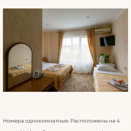
Номера однокомнатные. Расположены на 4