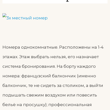
Номера однокомнатные. Расположены на 1-4
этажах. Этаж выбрать нельзя, его назначает
система бронирования. На борту каждого
номера: французский балкончик (именно
балкончик, те не сидеть за столиком, а выйти
подышать свежим воздухом или повесить
бельё на просушку); профессиональная