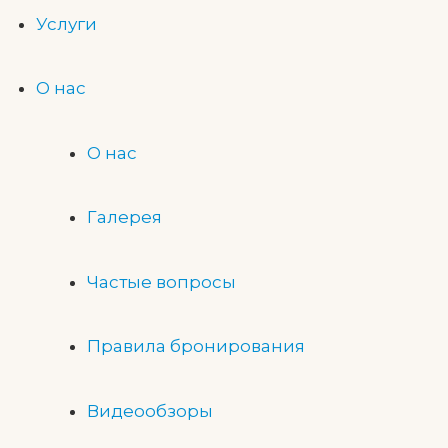
Услуги
О нас
О нас
Галерея
Частые вопросы
Правила бронирования
Видеообзоры