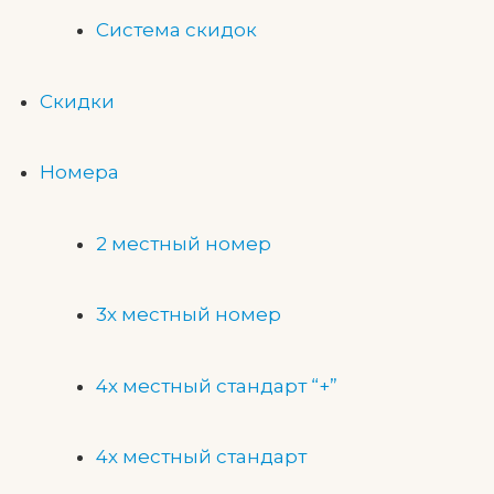
Система скидок
Скидки
Номера
2 местный номер
3х местный номер
4х местный стандарт “+”
4х местный стандарт