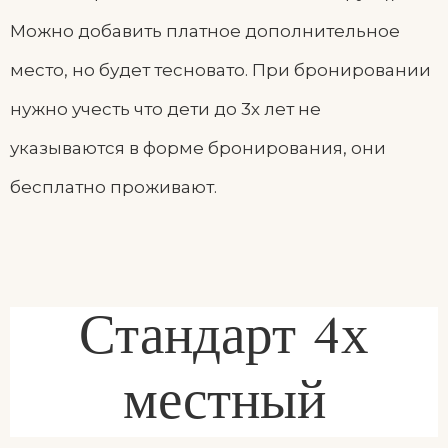
Можно добавить платное дополнительное
место, но будет тесновато. При бронировании
нужно учесть что дети до 3х лет не
указываются в форме бронирования, они
бесплатно проживают.
Стандарт 4х
местный