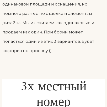
одинаковой площади и оснащения, но
немного разные по отделке и элементам
дизайна. Мы их считаем как одинаковые и
продаем как один. При брони может
попасться один из этих 3 вариантов. Будет
сюрприз по приезду ))
3х местный
номер