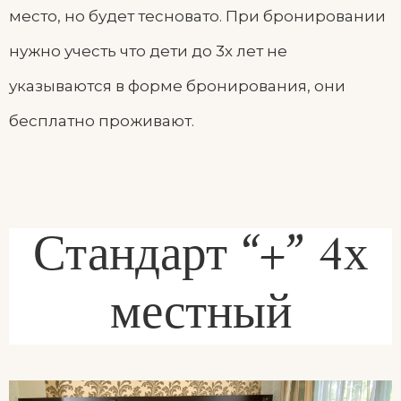
место, но будет тесновато. При бронировании
нужно учесть что дети до 3х лет не
указываются в форме бронирования, они
бесплатно проживают.
Стандарт “+” 4х
местный