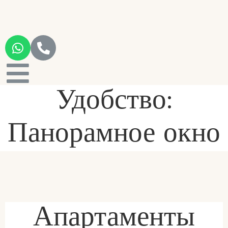
Удобство:
Панорамное окно
Апартаменты